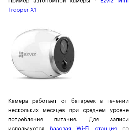
Trooper X1
Камера работает от батареек в течении
нескольких месяцев при среднем уровне
потребления питания. Для записи
используется
базовая Wi-Fi станция
со
слотом для карты памяти.