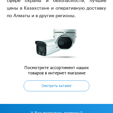
цены в Казахстане и оперативную доставку
по Алматы и в другие регионы.
Посмотрите ассортимент наших
товаров в интернет-магазине
Смотреть каталог
У Вас появились вопросы?