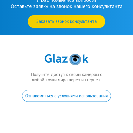
Оставьте заявку на звонок нашего консультанта
Заказать звонок консультанта
Получите доступ к своим камерам с
любой точки мира через интернет!
Ознакомиться с условиями использования