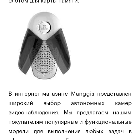
В интернет-магазине Manggis представлен
широкий выбор автономных камер
видеонаблюдения. Мы предлагаем нашим
покупателям популярные и функциональные
модели для выполнения любых задач в
сфере охраны и безопасности, лучшие