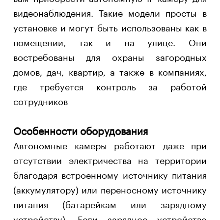
видеонаблюдения. Такие модели просты в
установке и могут быть использованы как в
помещении, так и на улице. Они
востребованы для охраны загородных
домов, дач, квартир, а также в компаниях,
где требуется контроль за работой
сотрудников
Особенности оборудования
Автономные камеры работают даже при
отсутствии электричества на территории
благодаря встроенному источнику питания
(аккумулятору) или переносному источнику
питания (батарейкам или зарядному
устройству). Если зарядное устройство