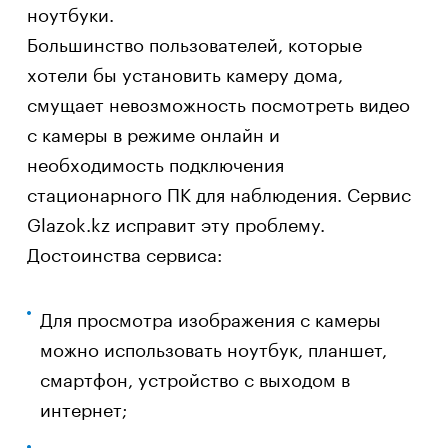
ноутбуки.
Большинство пользователей, которые
хотели бы установить камеру дома,
смущает невозможность посмотреть видео
с камеры в режиме онлайн и
необходимость подключения
стационарного ПК для наблюдения. Сервис
Glazok.kz исправит эту проблему.
Достоинства сервиса:
Для просмотра изображения с камеры
можно использовать ноутбук, планшет,
смартфон, устройство с выходом в
интернет;