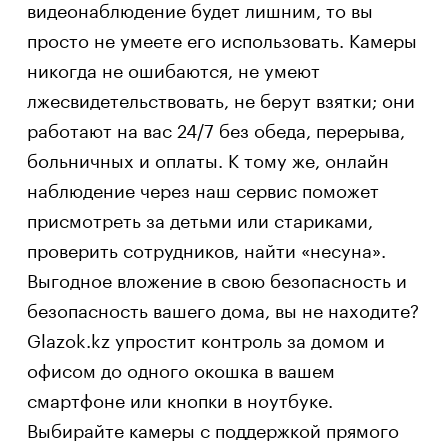
видеонаблюдение будет лишним, то вы
просто не умеете его использовать. Камеры
никогда не ошибаются, не умеют
лжесвидетельствовать, не берут взятки; они
работают на вас 24/7 без обеда, перерыва,
больничных и оплаты. К тому же, онлайн
наблюдение через наш сервис поможет
присмотреть за детьми или стариками,
проверить сотрудников, найти «несуна».
Выгодное вложение в свою безопасность и
безопасность вашего дома, вы не находите?
Glazok.kz упростит контроль за домом и
офисом до одного окошка в вашем
смартфоне или кнопки в ноутбуке.
Выбирайте камеры с поддержкой прямого