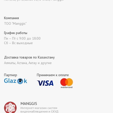
Компания
ТОО "Manggis"
График работы
Пн – Пт с 9:00 до 18:00
Сб – Вс выходные
Доставка товаров по Казахстану
Алматы, Астана, Актау и другие
Партнер
Принимаем к оплате
MANGGIS
Интернет-магазин систем
видеонаблюдения и СКУД