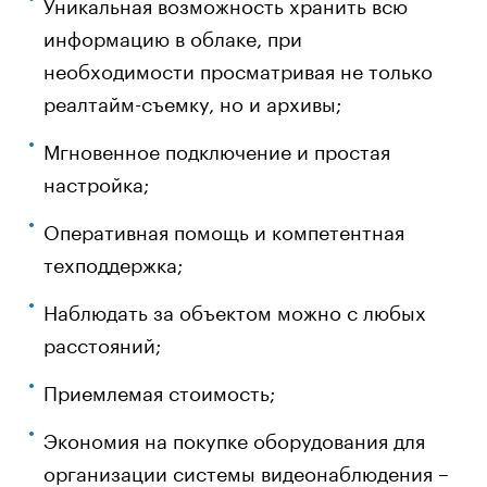
Уникальная возможность хранить всю
информацию в облаке, при
необходимости просматривая не только
реалтайм-съемку, но и архивы;
Мгновенное подключение и простая
настройка;
Оперативная помощь и компетентная
техподдержка;
Наблюдать за объектом можно с любых
расстояний;
Приемлемая стоимость;
Экономия на покупке оборудования для
организации системы видеонаблюдения –