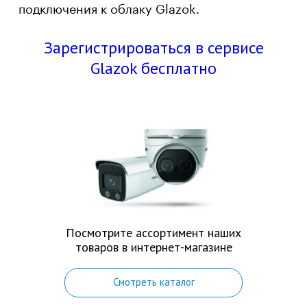
подключения к облаку Glazok.
Зарегистрироваться в сервисе
Glazok бесплатно
Посмотрите ассортимент наших
товаров в интернет-магазине
Смотреть каталог