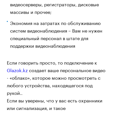
видеосерверы, регистраторы, дисковые
массивы и прочее;
Экономия на затратах по обслуживанию
систем видеонаблюдения – Вам не нужен
специальный персонал в штате для
поддержки видеонаблюдения
Если говорить просто, то подключение к
Glazok.kz
создает ваше персональное видео
- «облако», которое можно просмотреть с
любого устройства, находящегося под
рукой..
Если вы уверены, что у вас есть охранники
или сигнализация, и такое