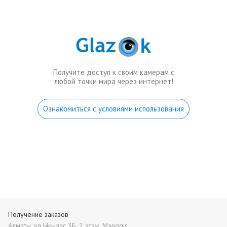
Получите доступ к своим камерам с
любой точки мира через интернет!
Ознакомиться с условиями использования
Получение заказов
Алматы, ул Ыкылас 3Б, 2 этаж, Manggis