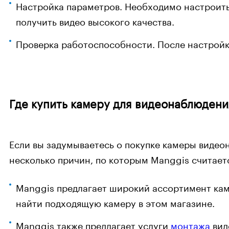
Настройка параметров. Необходимо настроить р
получить видео высокого качества.
Проверка работоспособности. После настройки
Где купить камеру для видеонаблюдени
Если вы задумываетесь о покупке камеры видео
несколько причин, по которым Manggis считает
Manggis предлагает широкий ассортимент кам
найти подходящую камеру в этом магазине.
Manggis также предлагает услуги
монтажа
вид