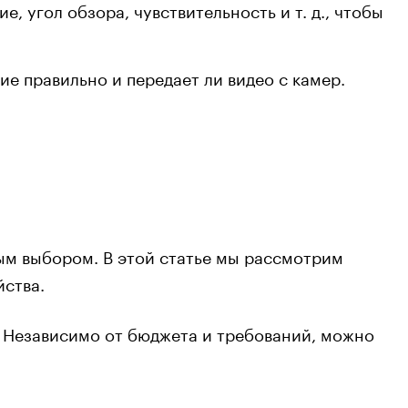
 угол обзора, чувствительность и т. д., чтобы
е правильно и передает ли видео с камер.
ым выбором. В этой статье мы рассмотрим
йства.
 Независимо от бюджета и требований, можно