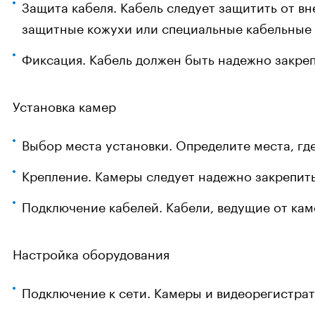
Защита кабеля. Кабель следует защитить от вн
защитные кожухи или специальные кабельные 
Фиксация. Кабель должен быть надежно закре
Установка камер
Выбор места установки. Определите места, гд
Крепление. Камеры следует надежно закрепит
Подключение кабелей. Кабели, ведущие от ка
Настройка оборудования
Подключение к сети. Камеры и видеорегистрат