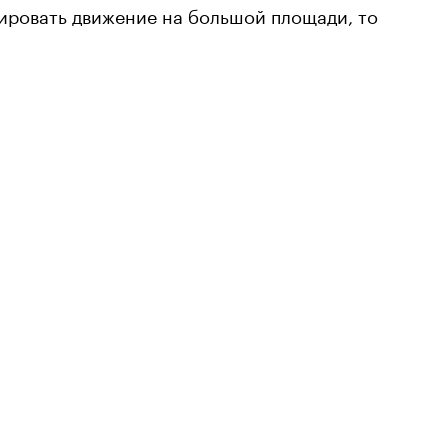
лировать движение на большой площади, то