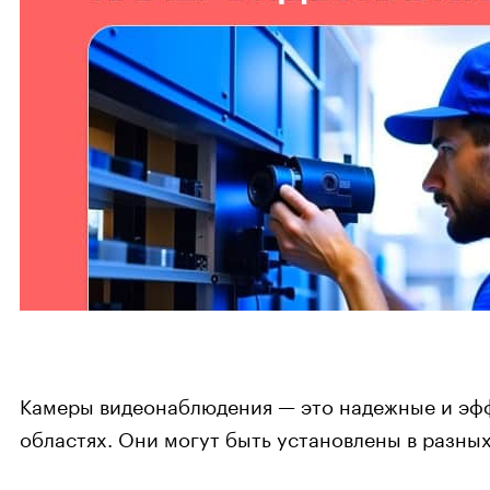
Камеры видеонаблюдения — это надежные и эфф
областях. Они могут быть установлены в разных