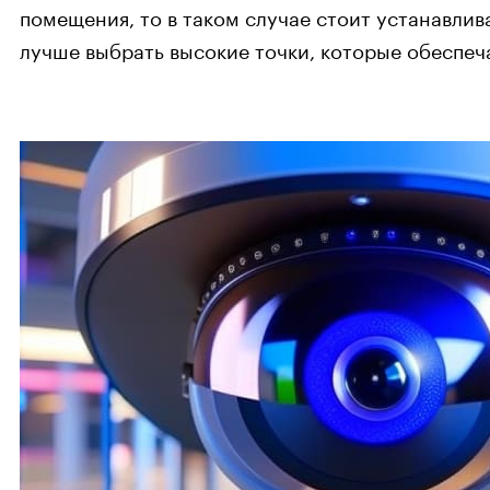
помещения, то в таком случае стоит устанавли
лучше выбрать высокие точки, которые обеспеч