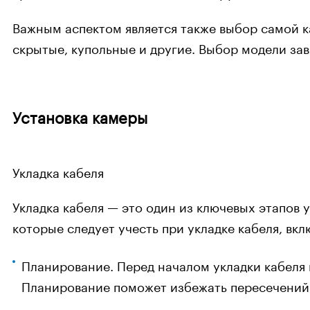
Важным аспектом является также выбор самой к
скрытые, купольные и другие. Выбор модели за
Установка камеры
Укладка кабеля
Укладка кабеля — это один из ключевых этапо
которые следует учесть при укладке кабеля, вкл
Планирование. Перед началом укладки кабеля 
Планирование поможет избежать пересечений