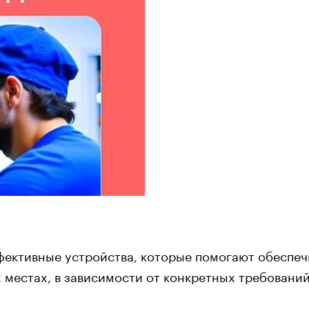
ективные устройства, которые помогают обеспечи
 местах, в зависимости от конкретных требований