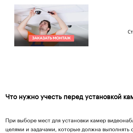
Ст
Что нужно учесть перед установкой к
При выборе мест для установки камер видеонаб
целями и задачами, которые должна выполнять 