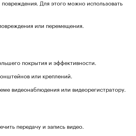
и повреждения. Для этого можно использовать
 повреждения или перемещения.
ольшего покрытия и эффективности.
ронштейнов или креплений.
теме видеонаблюдения или видеорегистратору.
чить передачу и запись видео.