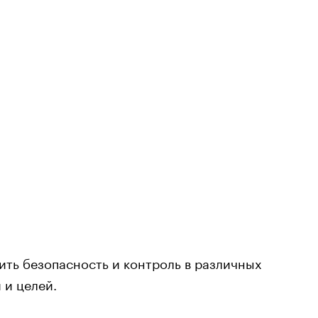
ть безопасность и контроль в различных
 и целей.