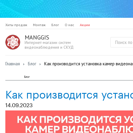
Хиты продаж
Монтаж
Блог
О нас
Акции
MANGGIS
Интернет-магазин систем
видеонаблюдения и СКУД
Главная
Блог
Как производится установка камер видеон
Блог
Как производится устан
14.09.2023