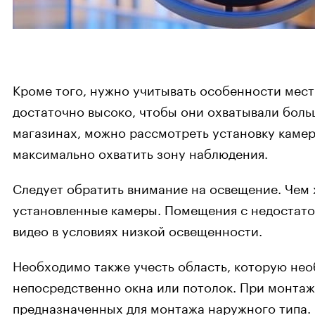
Кроме того, нужно учитывать особенности местн
достаточно высоко, чтобы они охватывали боль
магазинах, можно рассмотреть установку камер
максимально охватить зону наблюдения.
Следует обратить внимание на освещение. Чем 
установленные камеры. Помещения с недостато
видео в условиях низкой освещенности.
Необходимо также учесть область, которую нео
непосредственно окна или потолок. При монта
предназначенных для монтажа наружного типа.