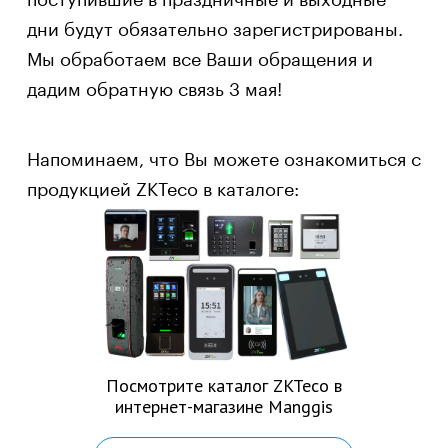
дни будут обязательно зарегистрированы.
Мы обработаем все Ваши обращения и
дадим обратную связь 3 мая!
Напоминаем, что Вы можете ознакомиться с
продукцией ZKTeco в каталоге:
Посмотрите каталог ZKTeco в
интернет-магазине Manggis