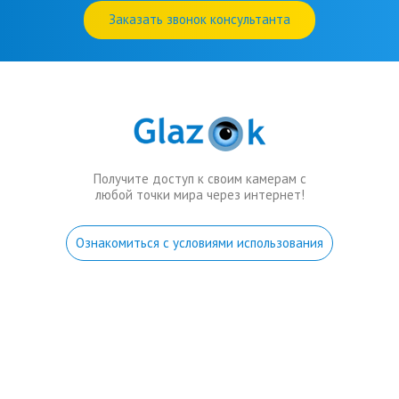
Заказать звонок консультанта
Получите доступ к своим камерам с
любой точки мира через интернет!
Ознакомиться с условиями использования