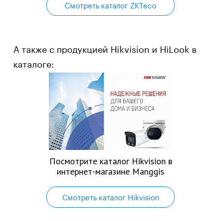
Смотреть каталог ZKTeco
А также с продукцией Hikvision и HiLook в
каталоге:
Посмотрите каталог Hikvision в
интернет-магазине Manggis
Смотреть каталог Hikvision