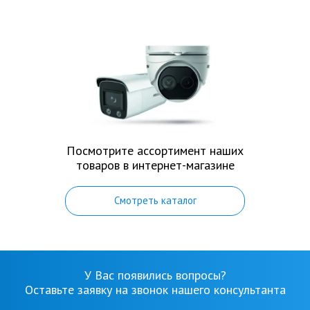
Посмотрите ассортимент наших
товаров в интернет-магазине
Смотреть каталог
У Вас появились вопросы?
Оставьте заявку на звонок нашего консультанта