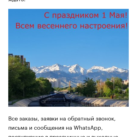
Все заказы, заявки на обратный звонок,
письма и сообщения на WhatsApp,
поступившие в праздничные и выходные