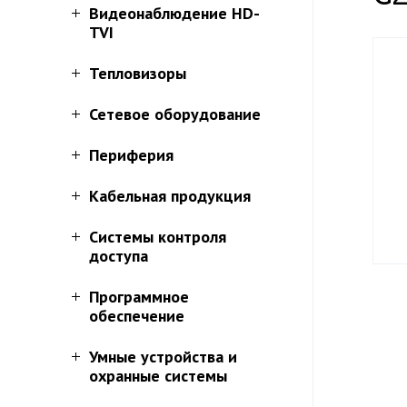
Видеонаблюдение HD-
TVI
Тепловизоры
Сетевое оборудование
Периферия
Кабельная продукция
Системы контроля
доступа
Программное
обеспечение
Умные устройства и
охранные системы