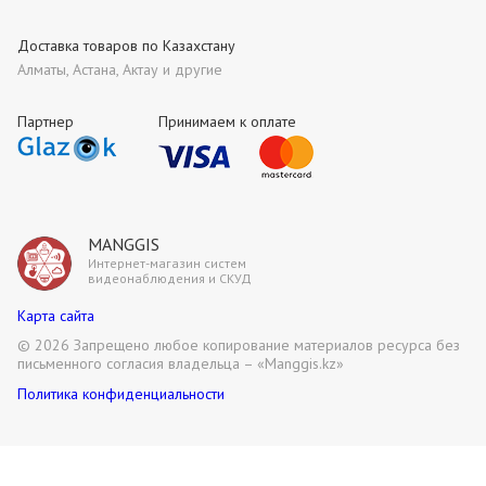
Доставка товаров по Казахстану
Алматы, Астана, Актау и другие
Партнер
Принимаем к оплате
MANGGIS
Интернет-магазин систем
видеонаблюдения и СКУД
Карта сайта
©
2026 Запрещено любое копирование материалов ресурса без
письменного согласия владельца – «Manggis.kz»
Политика конфиденциальности