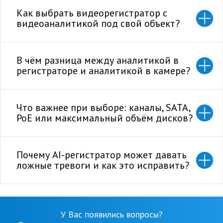
Как выбрать видеорегистратор с
видеоаналитикой под свой объект?
В чём разница между аналитикой в
регистраторе и аналитикой в камере?
Что важнее при выборе: каналы, SATA,
PoE или максимальный объём дисков?
Почему AI-регистратор может давать
ложные тревоги и как это исправить?
У Вас появились вопросы?