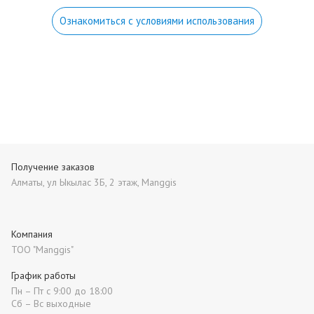
Ознакомиться с условиями использования
Получение заказов
Алматы, ул Ыкылас 3Б, 2 этаж, Manggis
Компания
ТОО "Manggis"
График работы
Пн – Пт с 9:00 до 18:00
Сб – Вс выходные