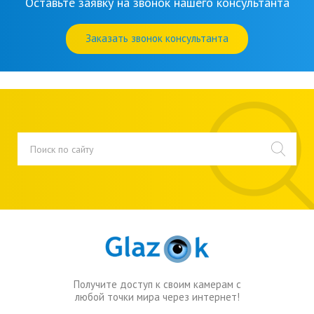
Оставьте заявку на звонок нашего консультанта
Заказать звонок консультанта
Получите доступ к своим камерам с
любой точки мира через интернет!