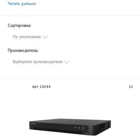
Читать дальше
Сортировка:
По умолчанию
Производитель:
Выберите производителя
Арт. 10244
12