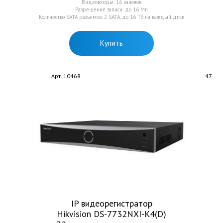
Видеовходы: 16 каналов
Разрешение записи: до 16 Мп
Количество SATA разъемов: 2 SATA, до 16 Тб на каждый диск
Купить
Арт. 10468
47
IP видеорегистратор
Hikvision DS-7732NXI-K4(D)