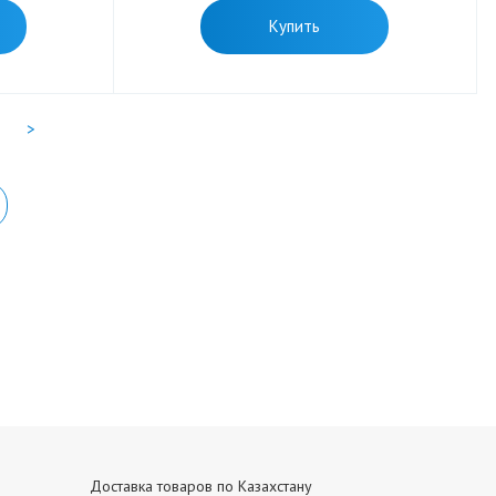
Купить
>
Доставка товаров по Казахстану