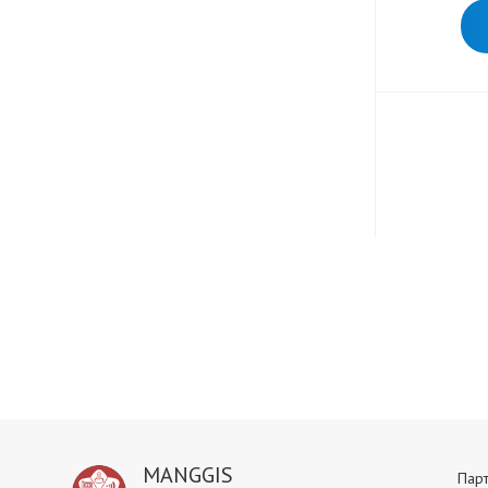
MANGGIS
Пар