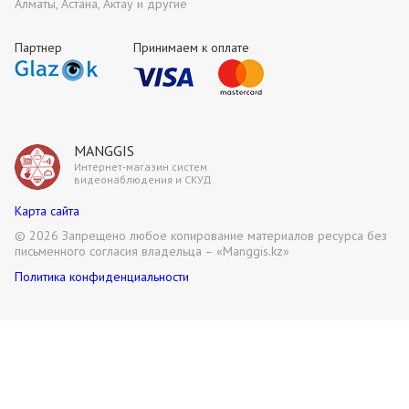
Алматы, Астана, Актау и другие
Партнер
Принимаем к оплате
MANGGIS
Интернет-магазин систем
видеонаблюдения и СКУД
Карта сайта
©
2026 Запрещено любое копирование материалов ресурса без
письменного согласия владельца – «Manggis.kz»
Политика конфиденциальности