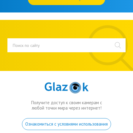
Получите доступ к своим камерам с
любой точки мира через интернет!
Ознакомиться с условиями использования