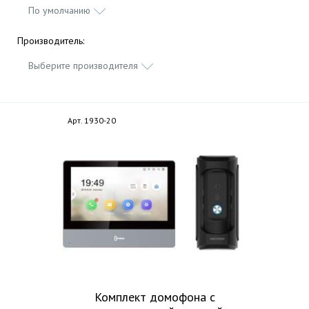
По умолчанию
Производитель:
Выберите производителя
Арт. 1930-20
Комплект домофона с