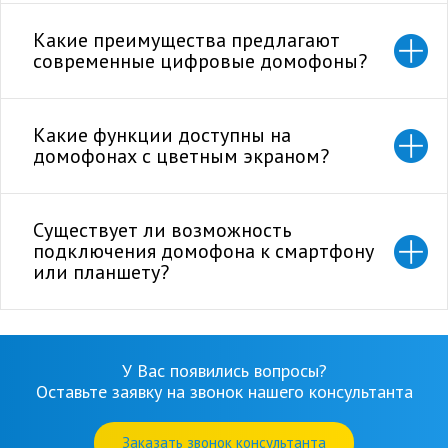
Какие преимущества предлагают
современные цифровые домофоны?
Какие функции доступны на
домофонах с цветным экраном?
Существует ли возможность
подключения домофона к смартфону
или планшету?
У Вас появились вопросы?
Оставьте заявку на звонок нашего консультанта
Заказать звонок консультанта