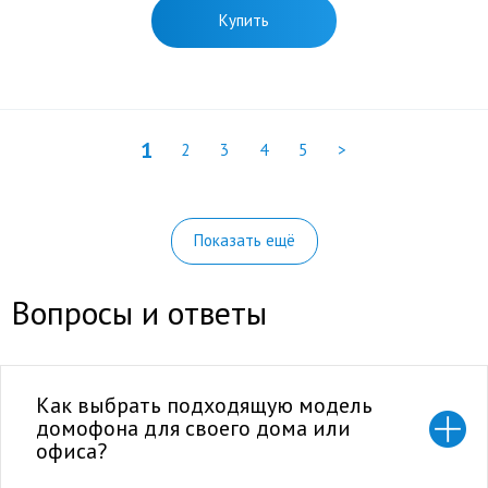
Купить
1
2
3
4
5
>
Показать ещё
Вопросы и ответы
Как выбрать подходящую модель
домофона для своего дома или
офиса?