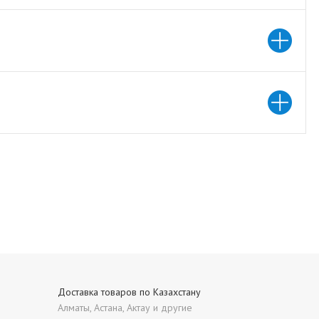
Доставка товаров по Казахстану
Алматы, Астана, Актау и другие