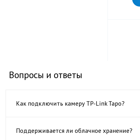
Вопросы и ответы
Как подключить камеру TP-Link Tapo?
Поддерживается ли облачное хранение?