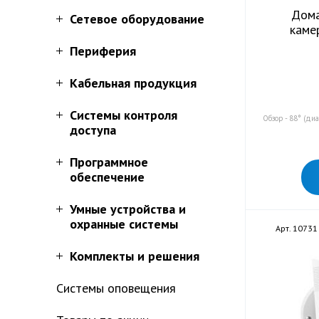
Дома
Сетевое оборудование
каме
Периферия
Кабельная продукция
Системы контроля
Обзор - 88° (диа
доступа
Программное
обеспечение
Умные устройства и
охранные системы
Арт. 10731
Комплекты и решения
Системы оповещения