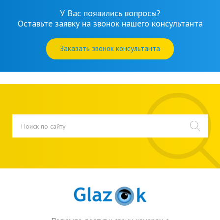
У Вас появились вопросы?
Оставьте заявку на звонок нашего консультанта
Заказать звонок консультанта