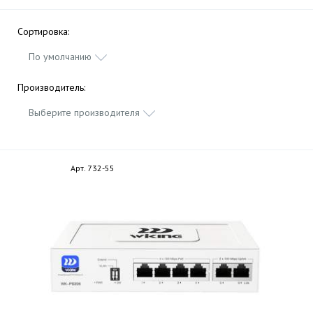
Сортировка:
По умолчанию
Производитель:
Выберите производителя
Арт. 732-55