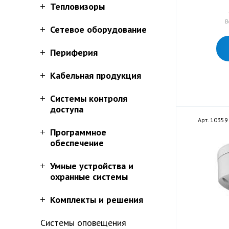
Тепловизоры
В
Сетевое оборудование
Периферия
Кабельная продукция
Системы контроля
доступа
Арт. 10359
Программное
обеспечение
Умные устройства и
охранные системы
Комплекты и решения
Системы оповещения