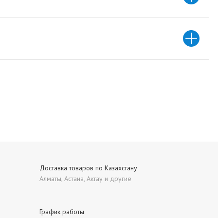
Доставка товаров по Казахстану
Алматы, Астана, Актау и другие
График работы