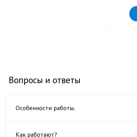
Вопросы и ответы
Особенности работы.
Как работают?