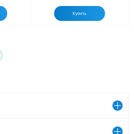
Купить