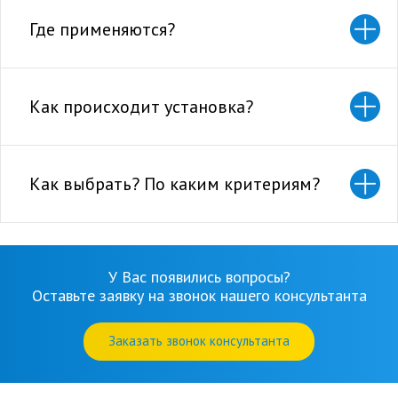
Где применяются?
Как происходит установка?
Как выбрать? По каким критериям?
У Вас появились вопросы?
Оставьте заявку на звонок нашего консультанта
Заказать звонок консультанта