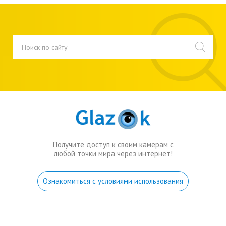
Получите доступ к своим камерам с
любой точки мира через интернет!
Ознакомиться с условиями использования