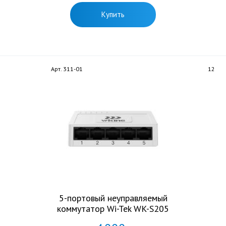
Купить
Арт. 311-01
12
5-портовый неуправляемый
коммутатор Wi-Tek WK-S205