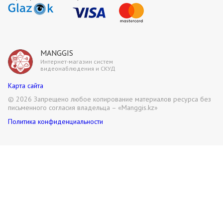
MANGGIS
Интернет-магазин систем
видеонаблюдения и СКУД
Карта сайта
©
2026 Запрещено любое копирование материалов ресурса без
письменного согласия владельца – «Manggis.kz»
Политика конфиденциальности