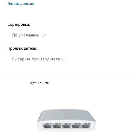
Читать дальше
Сортировка:
По умолчанию
Производитель:
Выберите производителя
Арт. 732-90