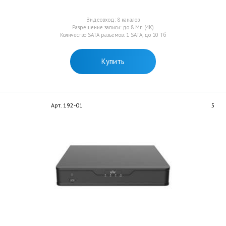
Видеовход: 8 каналов
Разрешение записи: до 8 Мп (4K)
Количество SATA разъемов: 1 SATA, до 10 Тб
Купить
Арт. 192-01
5