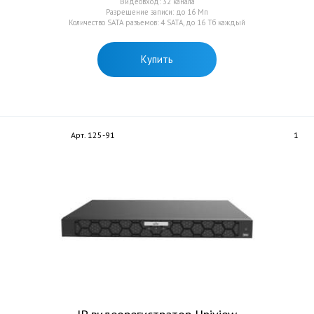
Видеовход: 32 канала
Разрешение записи: до 16 Мп
Количество SATA разъемов: 4 SATA, до 16 Тб каждый
Купить
Арт. 125-91
1