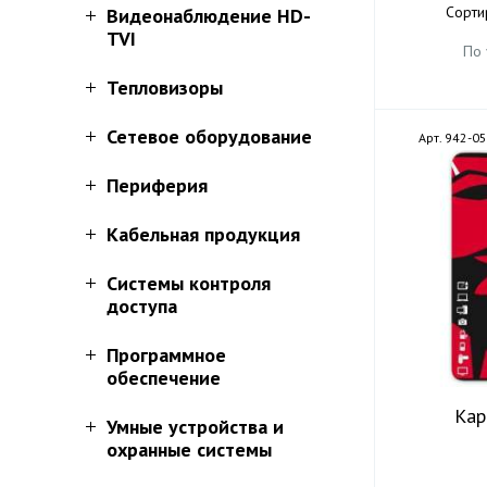
Сорти
Видеонаблюдение HD-
TVI
По
Тепловизоры
Сетевое оборудование
Арт. 942-0
Периферия
Кабельная продукция
Системы контроля
доступа
Программное
обеспечение
Кар
Умные устройства и
охранные системы