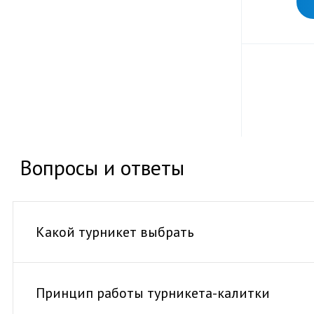
Вопросы и ответы
Какой турникет выбрать
Принцип работы турникета-калитки