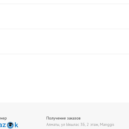
тнер
Получение заказов
Алматы, ул Ыкылас 3Б, 2 этаж, Manggis