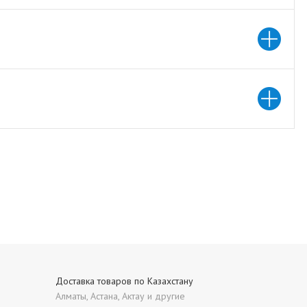
Доставка товаров по Казахстану
Алматы, Астана, Актау и другие