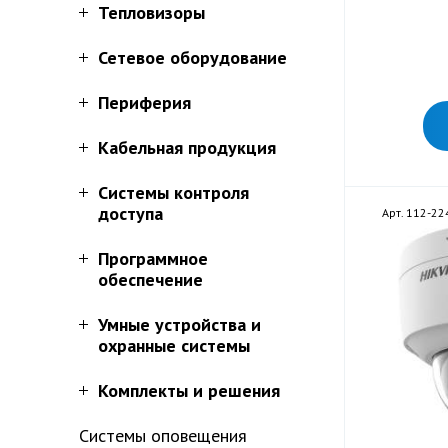
Тепловизоры
Сетевое оборудование
Периферия
Кабельная продукция
Системы контроля
доступа
Арт. 112-22
Программное
обеспечение
Умные устройства и
охранные системы
Комплекты и решения
Системы оповещения