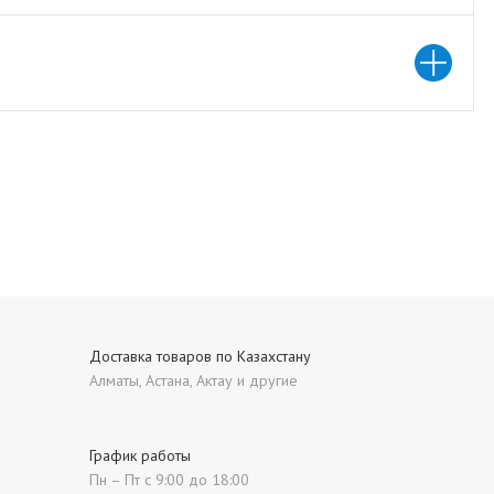
Доставка товаров по Казахстану
Алматы, Астана, Актау и другие
График работы
Пн – Пт с 9:00 до 18:00