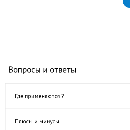
Вопросы и ответы
Где применяются ?
Плюсы и минусы