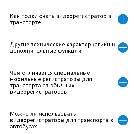
Как подключать видеорегистратор в
транспорте
Другие технические характеристики и
дополнительные функции
Чем отличается специальные
мобильные регистраторы для
транспорта от обычных
видеорегистраторов
Можно ли использовать
видеорегистраторы для транспорта в
автобусах