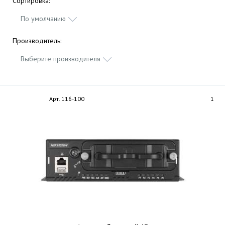
Сортировка:
По умолчанию
Производитель:
Выберите производителя
Арт. 116-100
1