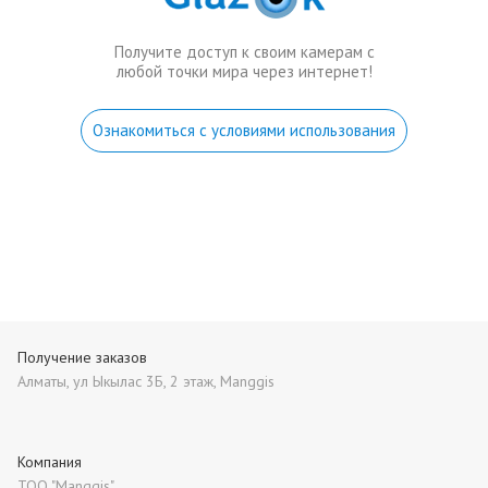
Получите доступ к своим камерам с
любой точки мира через интернет!
Ознакомиться с условиями использования
Получение заказов
Алматы, ул Ыкылас 3Б, 2 этаж, Manggis
Компания
ТОО "Manggis"