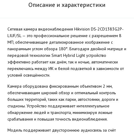
Описание и характеристики
Сетевая камера видеонаблюдения Hikvision DS-2CD1383G2P-
LIUF/SL — это профессиональное решение с разрешением 8
МП, обеспечивающее детализированное изображение с
панорамным углом обзора 180°. Благодаря двойной матрице и
передовой технологии Smart Hybrid Light устройство
эффективно работает как днём, так и ночью, автоматически
переключаясь между ИК и белой подсветкой в зависимости от
условий освещённости.
Камера оборудована фиксированным объективом 2 мм,
обеспечивающим широкий обзор и оптимальный контроль
больших территорий, таких как парки, автостоянки, дороги и
стадионы. Устройство поддерживает интеллектуальное
обнаружение людей и транспорта, минимизируя ложные
срабатывания и повышая точность видеонаблюдения.
Модель поддерживает двустороннюю аудиосвязь за счёт