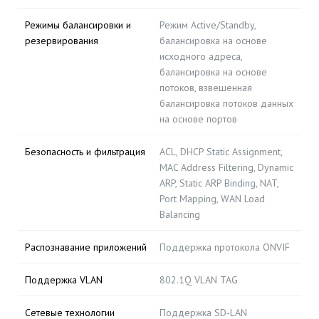
Режимы балансировки и
Режим Active/Standby,
резервирования
балансировка на основе
исходного адреса,
балансировка на основе
потоков, взвешенная
балансировка потоков данных
на основе портов
Безопасность и фильтрация
ACL, DHCP Static Assignment,
MAC Address Filtering, Dynamic
ARP, Static ARP Binding, NAT,
Port Mapping, WAN Load
Balancing
Распознавание приложений
Поддержка протокола ONVIF
Поддержка VLAN
802.1Q VLAN TAG
Сетевые технологии
Поддержка SD-LAN