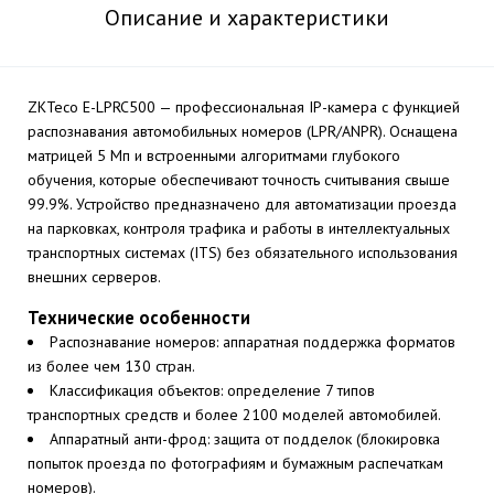
Описание и характеристики
ZKTeco E-LPRC500 — профессиональная IP-камера с функцией
распознавания автомобильных номеров (LPR/ANPR). Оснащена
матрицей 5 Мп и встроенными алгоритмами глубокого
обучения, которые обеспечивают точность считывания свыше
99.9%. Устройство предназначено для автоматизации проезда
на парковках, контроля трафика и работы в интеллектуальных
транспортных системах (ITS) без обязательного использования
внешних серверов.
Технические особенности
Распознавание номеров: аппаратная поддержка форматов
из более чем 130 стран.
Классификация объектов: определение 7 типов
транспортных средств и более 2100 моделей автомобилей.
Аппаратный анти-фрод: защита от подделок (блокировка
попыток проезда по фотографиям и бумажным распечаткам
номеров).