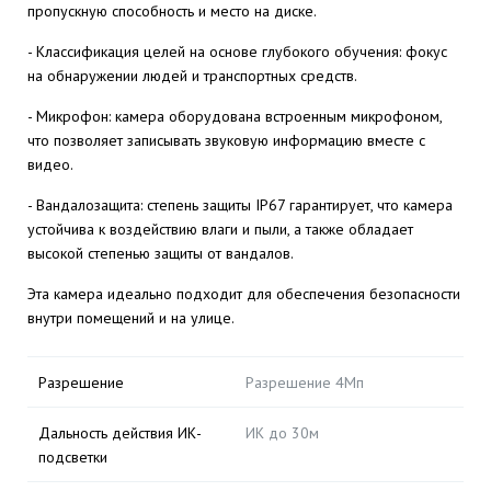
пропускную способность и место на диске.
- Классификация целей на основе глубокого обучения: фокус
на обнаружении людей и транспортных средств.
- Микрофон: камера оборудована встроенным микрофоном,
что позволяет записывать звуковую информацию вместе с
видео.
- Вандалозащита: степень защиты IP67 гарантирует, что камера
устойчива к воздействию влаги и пыли, а также обладает
высокой степенью защиты от вандалов.
Эта камера идеально подходит для обеспечения безопасности
внутри помещений и на улице.
Разрешение
Разрешение 4Мп
Дальность действия ИК-
ИК до 30м
подсветки