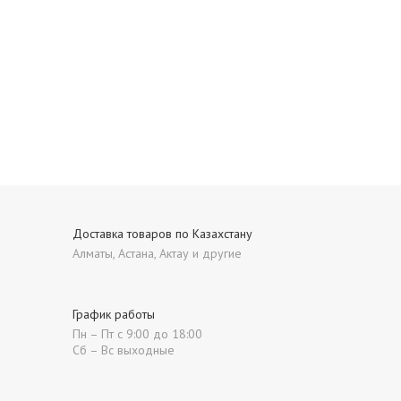
Доставка товаров по Казахстану
Алматы, Астана, Актау и другие
График работы
Пн – Пт с 9:00 до 18:00
Сб – Вс выходные