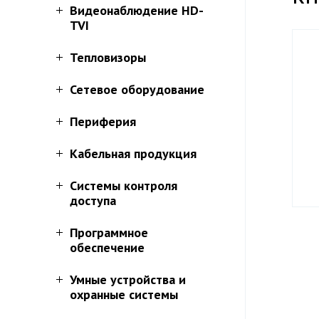
Видеонаблюдение HD-
TVI
Тепловизоры
Сетевое оборудование
Периферия
Кабельная продукция
Системы контроля
доступа
Программное
обеспечение
Умные устройства и
охранные системы