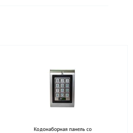
Кодонаборная панель со