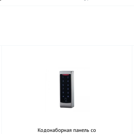
Кодонаборная панель со