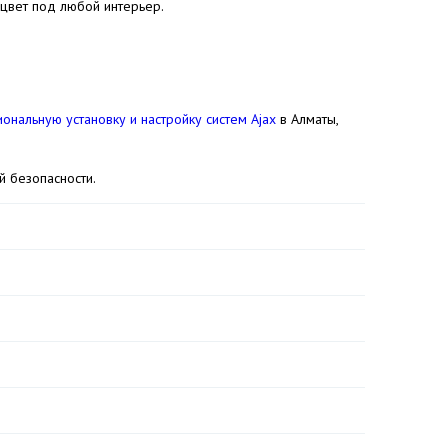
цвет под любой интерьер.
ональную установку и настройку систем Ajax
в Алматы,
й безопасности.