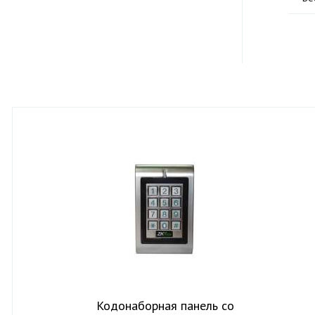
Кодонаборная панель со