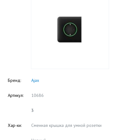
Бренд:
Ajax
Артикул:
10686
3
Хар-ки:
Сменная крышка для умной розетки