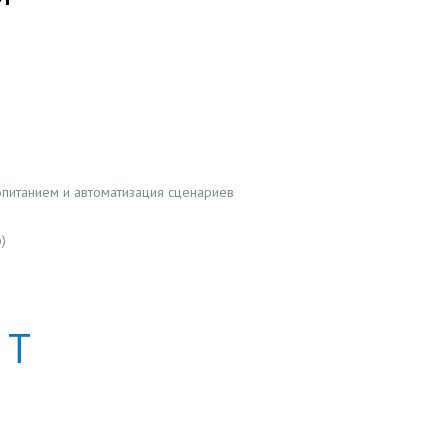
питанием и автоматизация сценариев
)
Т