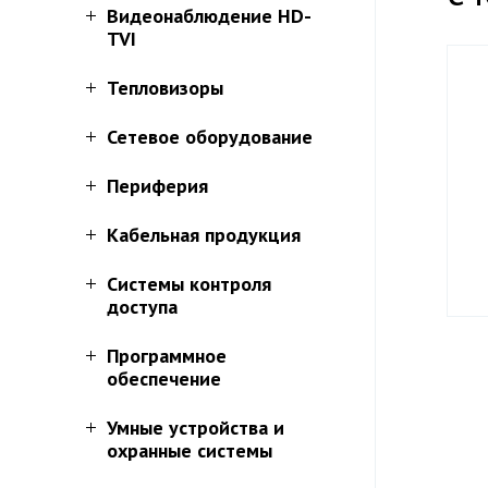
Видеонаблюдение HD-
TVI
Тепловизоры
Сетевое оборудование
Периферия
Кабельная продукция
Системы контроля
доступа
Программное
обеспечение
Умные устройства и
охранные системы