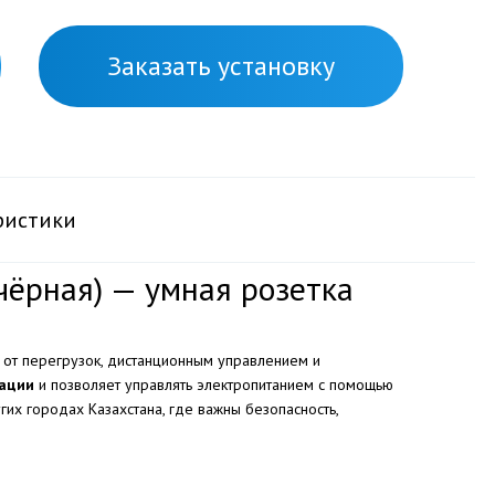
Заказать установку
ристики
 (чёрная) — умная розетка
 от перегрузок, дистанционным управлением и
зации
и позволяет управлять электропитанием с помощью
гих городах Казахстана, где важны безопасность,