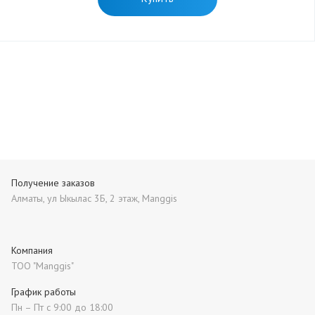
Получение заказов
Алматы, ул Ыкылас 3Б, 2 этаж, Manggis
Компания
ТОО "Manggis"
График работы
Пн – Пт с 9:00 до 18:00