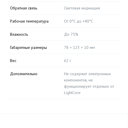
Обратная связь
Световая индикация
Рабочая температура
От 0°C до +40°C
Влажность
До 75%
Габаритные размеры
78 × 123 × 10 мм
Вес
62 г
Дополнительно
Не содержит электронных
компонентов, не
функционирует отдельно от
LightCore