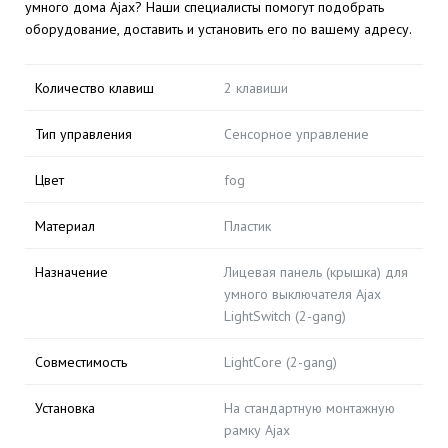
умного дома Ajax? Наши специалисты помогут подобрать
оборудование, доставить и установить его по вашему адресу.
Количество клавиш
2 клавиши
Тип управления
Сенсорное управление
Цвет
fog
Материал
Пластик
Назначение
Лицевая панель (крышка) для
умного выключателя Ajax
LightSwitch (2-gang)
Совместимость
LightCore (2-gang)
Установка
На стандартную монтажную
рамку Ajax