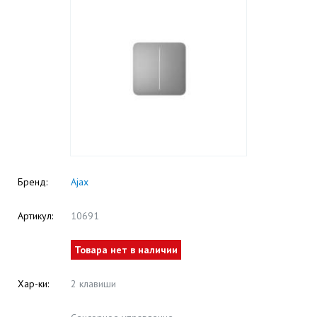
Бренд:
Ajax
Артикул:
10691
Товара нет в наличии
Хар-ки:
2 клавиши