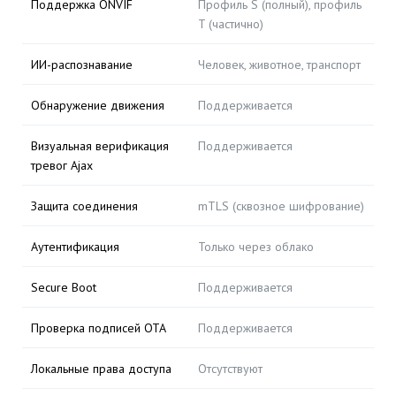
Поддержка ONVIF
Профиль S (полный), профиль
T (частично)
ИИ-распознавание
Человек, животное, транспорт
Обнаружение движения
Поддерживается
Визуальная верификация
Поддерживается
тревог Ajax
Защита соединения
mTLS (сквозное шифрование)
Аутентификация
Только через облако
Secure Boot
Поддерживается
Проверка подписей OTA
Поддерживается
Локальные права доступа
Отсутствуют