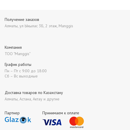
Получение заказов
Алматы, ул Ыкылас 3Б, 2 этаж, Manggis
Компания
ТОО "Manggis"
График работы
Пн – Пт с 9:00 до 18:00
Сб – Вс выходные
Доставка товаров по Казахстану
Алматы, Астана, Актау и другие
Партнер
Принимаем к оплате