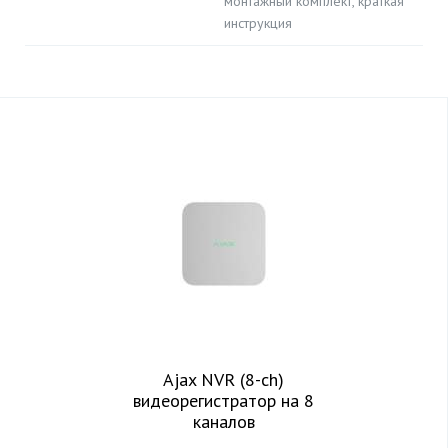
монтажный комплект, краткая
инструкция
Ajax NVR (8-ch)
видеорегистратор на 8
каналов