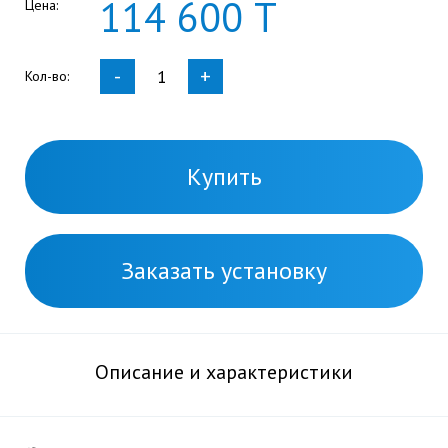
114
600
Т
Цена:
-
+
Кол-во:
Купить
Заказать установку
Описание и характеристики