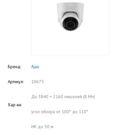
Бренд:
Ajax
Артикул:
10675
До 3840 × 2160 пикселей (8 Мп)
Хар-ки:
угол обзора от 100° до 110°
ИК до 50 м