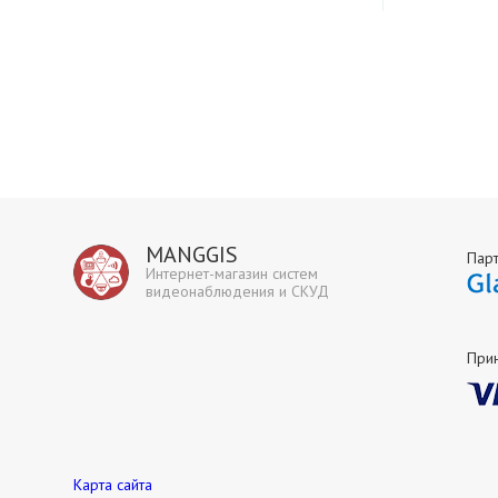
MANGGIS
Пар
Интернет-магазин систем
видеонаблюдения и СКУД
При
Карта сайта