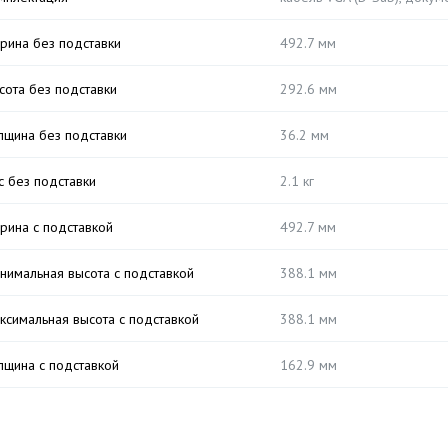
рина без подставки
492.7 мм
сота без подставки
292.6 мм
лщина без подставки
36.2 мм
с без подставки
2.1 кг
рина с подставкой
492.7 мм
нимальная высота с подставкой
388.1 мм
ксимальная высота с подставкой
388.1 мм
лщина с подставкой
162.9 мм