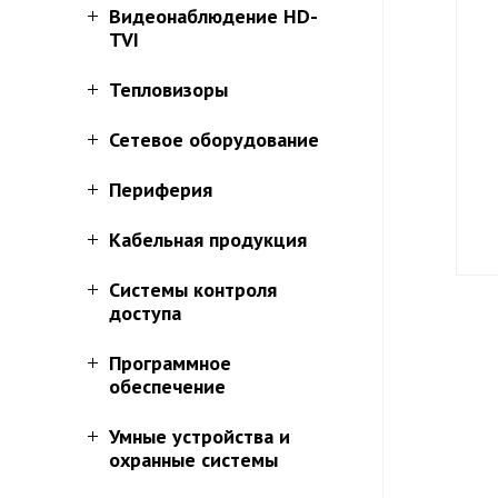
Видеонаблюдение HD-
TVI
Тепловизоры
Сетевое оборудование
Периферия
Кабельная продукция
Системы контроля
доступа
Программное
обеспечение
Умные устройства и
охранные системы