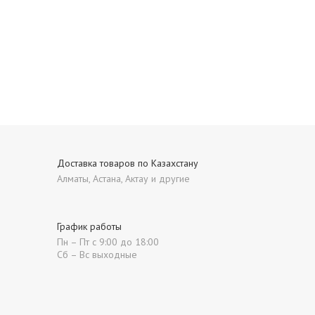
Доставка товаров по Казахстану
Алматы, Астана, Актау и другие
График работы
Пн – Пт с 9:00 до 18:00
Сб – Вс выходные