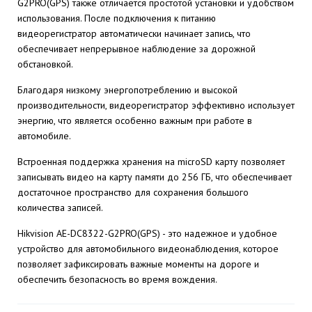
G2PRO(GPS) также отличается простотой установки и удобством
использования. После подключения к питанию
видеорегистратор автоматически начинает запись, что
обеспечивает непрерывное наблюдение за дорожной
обстановкой.
Благодаря низкому энергопотреблению и высокой
производительности, видеорегистратор эффективно использует
энергию, что является особенно важным при работе в
автомобиле.
Встроенная поддержка хранения на microSD карту позволяет
записывать видео на карту памяти до 256 ГБ, что обеспечивает
достаточное пространство для сохранения большого
количества записей.
Hikvision AE-DC8322-G2PRO(GPS) - это надежное и удобное
устройство для автомобильного видеонаблюдения, которое
позволяет зафиксировать важные моменты на дороге и
обеспечить безопасность во время вождения.