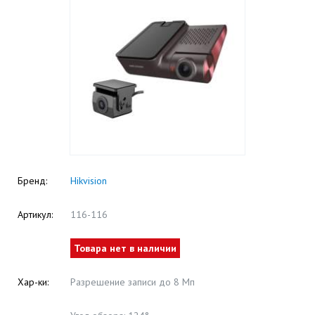
Бренд:
Hikvision
Артикул:
116-116
Товара нет в наличии
Хар-ки:
Разрешение записи до 8 Мп