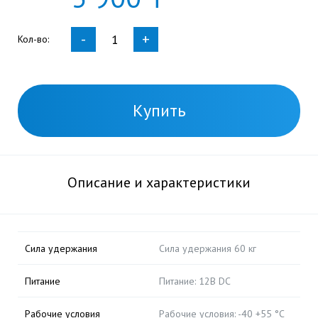
-
+
Кол-во:
Купить
Описание и характеристики
Сила удержания
Сила удержания 60 кг
Питание
Питание: 12В DC
Рабочие условия
Рабочие условия: -40 +55 °С