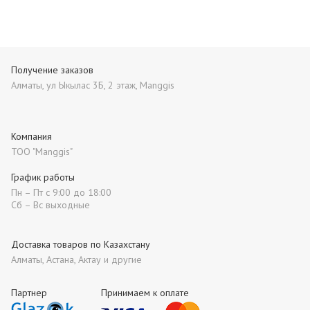
Получение заказов
Алматы, ул Ыкылас 3Б, 2 этаж, Manggis
Компания
ТОО "Manggis"
График работы
Пн – Пт с 9:00 до 18:00
Сб – Вс выходные
Доставка товаров по Казахстану
Алматы, Астана, Актау и другие
Партнер
Принимаем к оплате