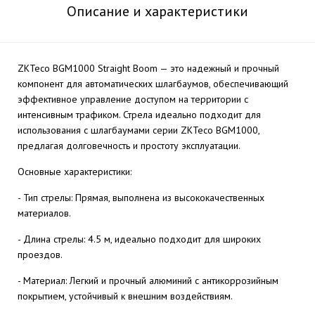
Описание и характеристики
ZKTeco BGM1000 Straight Boom — это надежный и прочный
компонент для автоматических шлагбаумов, обеспечивающий
эффективное управление доступом на территории с
интенсивным трафиком. Стрела идеально подходит для
использования с шлагбаумами серии ZKTeco BGM1000,
предлагая долговечность и простоту эксплуатации.
Основные характеристики:
- Тип стрелы: Прямая, выполнена из высококачественных
материалов.
- Длина стрелы: 4.5 м, идеально подходит для широких
проездов.
- Материал: Легкий и прочный алюминий с антикоррозийным
покрытием, устойчивый к внешним воздействиям.