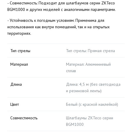
- Совместимость: Подходит для шлагбаумов серии ZKTeco
BGM1000 и других моделей с аналогичными параметрами.
- Устойчивость к погодным условиям: Применима для
использования как внутри помещений, так и на открытых
территориях.
Тип стрелы
Тип стрелы: Прямая стрела
Материал
Материал: Алюминиевый
сплав
Длина
Длина: 4,5 м (без светодиода
и резиновой ленты)
Цвет
Белый (с красной наклейкой)
Совместимость
Шлагбаумы ZKTeco серии
BGM1000