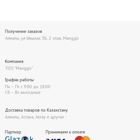
Получение заказов
Алматы, ул Ыкылас 3Б, 2 этаж, Manggis
Компания
ТОО "Manggis"
График работы
Пн – Пт с 9:00 до 18:00
Сб – Вс выходные
Доставка товаров по Казахстану
Алматы, Астана, Актау и другие
Партнер
Принимаем к оплате