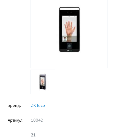
Бренд:
ZKTeco
Артикул:
10042
21