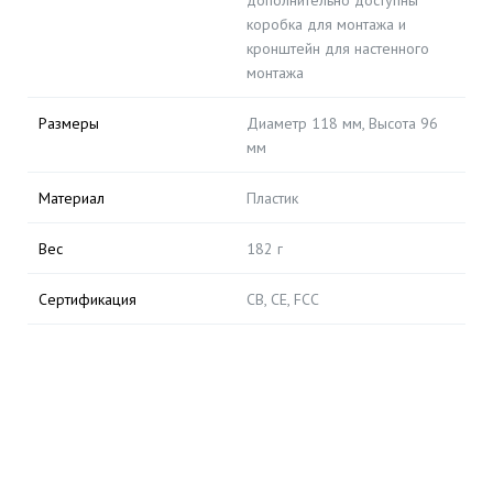
дополнительно доступны
коробка для монтажа и
кронштейн для настенного
монтажа
Размеры
Диаметр 118 мм, Высота 96
мм
Материал
Пластик
Вес
182 г
Сертификация
CB, CE, FCC