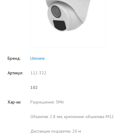
Бренд:
Uniview
Артикул:
112-322
102
Хар-ки:
Разрешение: 5Мп
Объектив: 2.8 мм, крепление объектива M12
Дистанция подсветки: 20 м