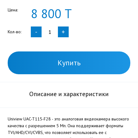
8
800
Т
Цена:
-
+
Кол-во:
Купить
Описание и характеристики
Uniview UAC-T115-F28 - это аналоговая видеокамера высокого
качества с разрешением 5 Мп. Она поддерживает форматы
TVI/AHD/CVI/CVBS, что позволяет использовать ее с