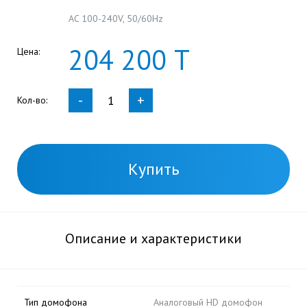
AC 100-240V, 50/60Hz
204
200
Т
Цена:
-
+
Кол-во:
Купить
Описание и характеристики
Тип домофона
Аналоговый HD домофон