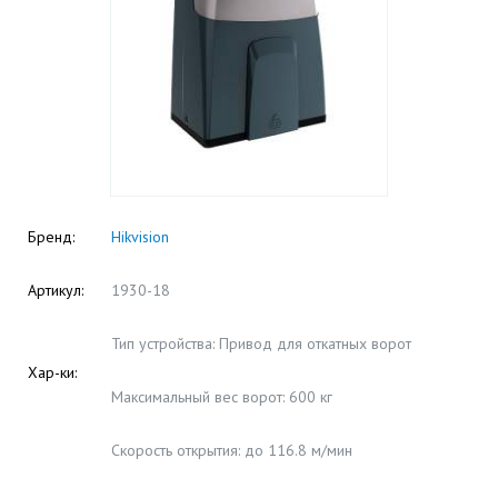
Бренд:
Hikvision
Артикул:
1930-18
Тип устройства: Привод для откатных ворот
Хар-ки:
Максимальный вес ворот: 600 кг
Скорость открытия: до 116.8 м/мин