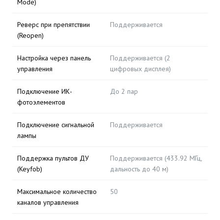
Mode)
Реверс при препятствии
Поддерживается
(Reopen)
Настройка через панель
Поддерживается (2
управления
цифровых дисплея)
Подключение ИК-
До 2 пар
фотоэлементов
Подключение сигнальной
Поддерживается
лампы
Поддержка пультов ДУ
Поддерживается (433.92 МГц,
(Keyfob)
дальность до 40 м)
Максимальное количество
50
каналов управления