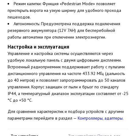
Режим калитки: Функция «Pedestrian Mode» позволяет
приоткрыть ворота на узкую ширину для удобного прохода
пешеходов.
Автономность: Предусмотрена поддержка подключения
резервного аккумулятора (12V 7AH) для бесперебойной
работы автоматики при отключении электроэнергии.
Настройка и эксплуатация
Управление и настройка системы осуществляются через
удобную локальную панель с двумя цифровыми дисплеями.
Встроенный радиоприемник поддерживает работу с пультами
дистанционного управления на частоте 433.92 МГц (дальность
до 40 метров) и позволяет запрограммировать до 50 каналов
управления. Корпус защищен от пыли и брызг по стандарту
IP44, а температурный диапазон эксплуатации составляет от -25
°C до +50 °C.
Для сравнения характеристик и подбора устройств с другими
параметрами перейдите в раздел —
Контроллеры, адаптеры.