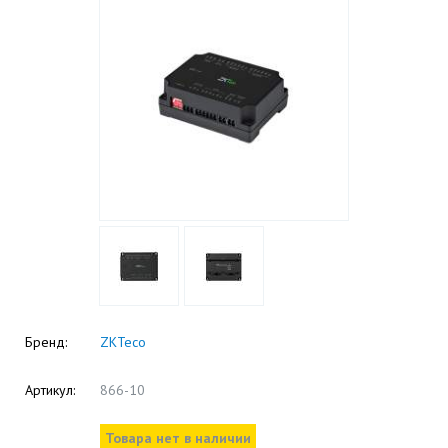
Бренд:
ZKTeco
Артикул:
866-10
Товара нет в наличии