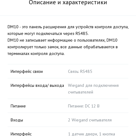
Описание и характеристики
DM10 - это панель расширения для устройств контроля доступа,
которые могут подключаться через RS485.
DM10 не записывает информацию о пользователях, DM10
контролирует только замок, все данные обрабатываются в
терминалах контроля доступа.
Интерфейс связи
Связь: RS485
Интерфейсы входа/ выхода
Wiegand для подключения
считывателей
Питание
Питание: DC 12 В
Входы
2 Wiegand считывателя
Интерфейс
1 датчик двери, 1 кнопка