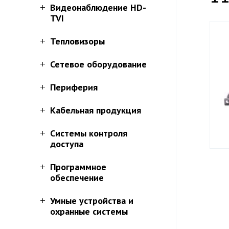
Видеонаблюдение HD-
TVI
Тепловизоры
Сетевое оборудование
Периферия
Кабельная продукция
Системы контроля
доступа
Программное
обеспечение
Умные устройства и
охранные системы