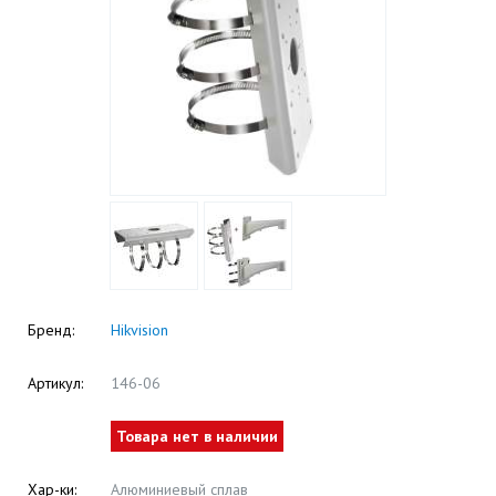
Бренд:
Hikvision
Артикул:
146-06
Товара нет в наличии
Хар-ки:
Алюминиевый сплав