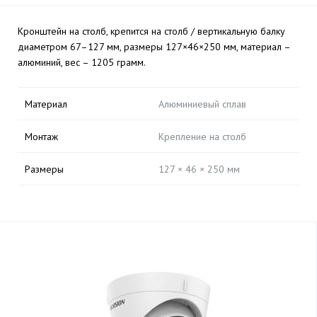
Кронштейн на столб, крепится на столб / вертикальную балку
диаметром 67–127 мм, размеры 127×46×250 мм, материал –
алюминий, вес – 1205 грамм.
Материал
Алюминиевый сплав
Монтаж
Крепление на столб
Размеры
127 × 46 × 250 мм