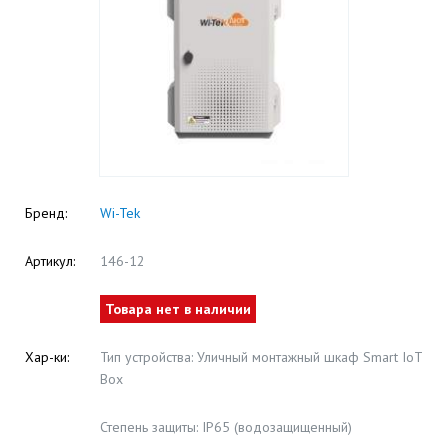
Бренд:
Wi-Tek
Артикул:
146-12
Товара нет в наличии
Хар-ки:
Тип устройства: Уличный монтажный шкаф Smart IoT
Box
Степень защиты: IP65 (водозащищенный)