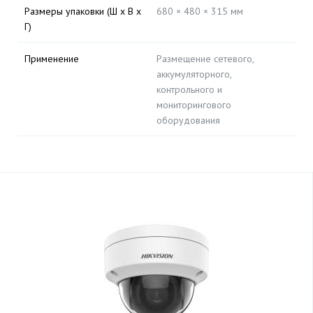
Размеры упаковки (Ш х В х
680 × 480 × 315 мм
Г)
Применение
Размещение сетевого,
аккумуляторного,
контрольного и
мониторингового
оборудования