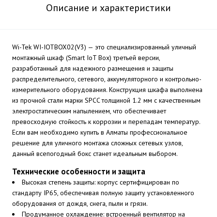
Описание и характеристики
Wi-Tek WI-IOTBOX02(V3) — это специализированный уличный
монтажный шкаф (Smart IoT Box) третьей версии,
разработанный для надежного размещения и защиты
распределительного, сетевого, аккумуляторного и контрольно-
измерительного оборудования. Конструкция шкафа выполнена
из прочной стали марки SPCC толщиной 1.2 мм с качественным
электростатическим напылением, что обеспечивает
превосходную стойкость к коррозии и перепадам температур.
Если вам необходимо купить в Алматы профессиональное
решение для уличного монтажа сложных сетевых узлов,
данный всепогодный бокс станет идеальным выбором.
Технические особенности и защита
Высокая степень защиты: корпус сертифицирован по
стандарту IP65, обеспечивая полную защиту установленного
оборудования от дождя, снега, пыли и грязи.
Продуманное охлаждение: встроенный вентилятор на