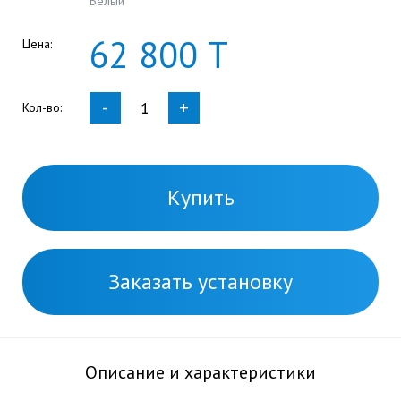
Белый
62
800
Т
Цена:
-
+
Кол-во:
Купить
Заказать установку
Описание и характеристики