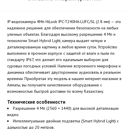
IP видеокамера 4Мп HiLook IPC-T240HA-LUFC/SL (2.8 мм) — это
надежное решение для обеспечения безопасности на любых
уличных объектах. Благодаря высокому разрешению 4 Мп и
технологии Smart Hybrid Light, камера выдает четкую и
детализированную картинку в любое время суток. Устройство
выполнено в прочном корпусе с защитой от влаги и пыли по
стандарту IP67, что делает его идеальным выбором для
суровых погодных условий. Наличие встроенного микрофона и
динамика обеспечивает двустороннюю аудиосвязь в реальном
времени. Приобретая эту модель в нашем интернет-магазине в
Алматы, вы получаете качественное оборудование с
возможностью быстрой доставки по всему Казахстану.
Технические особенности
Разрешение 4 Мп (2560 × 1440) для высокой детализации
видео.
Интеллектуальная двойная подсветка (Smart Hybrid Light) с
дальностью до 20 метров.