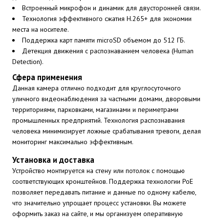
Встроенный микрофон и динамик для двусторонней связи.
Технология эффективного сжатия H.265+ для экономии
места на носителе.
Поддержка карт памяти microSD объемом до 512 ГБ.
Детекция движения с распознаванием человека (Human
Detection).
Сфера применения
Данная камера отлично подходит для круглосуточного
уличного видеонаблюдения за частными домами, дворовыми
территориями, парковками, магазинами и периметрами
промышленных предприятий. Технология распознавания
человека минимизирует ложные срабатывания тревоги, делая
мониторинг максимально эффективным.
Установка и доставка
Устройство монтируется на стену или потолок с помощью
соответствующих кронштейнов. Поддержка технологии PoE
позволяет передавать питание и данные по одному кабелю,
что значительно упрощает процесс установки. Вы можете
оформить заказ на сайте, и мы организуем оперативную