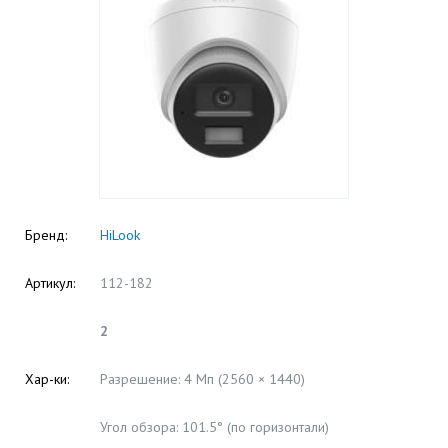
Бренд:
HiLook
Артикул:
112-182
2
Хар-ки:
Разрешение: 4 Мп (2560 × 1440)
Угол обзора: 101.5° (по горизонтали)