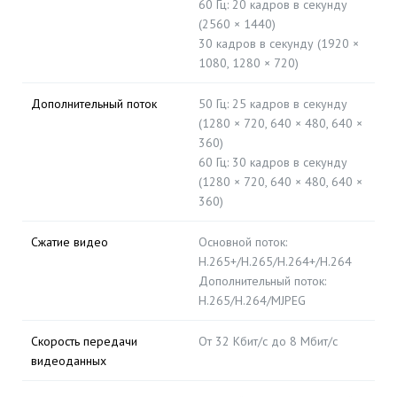
60 Гц: 20 кадров в секунду
(2560 × 1440)
30 кадров в секунду (1920 ×
1080, 1280 × 720)
Дополнительный поток
50 Гц: 25 кадров в секунду
(1280 × 720, 640 × 480, 640 ×
360)
60 Гц: 30 кадров в секунду
(1280 × 720, 640 × 480, 640 ×
360)
Сжатие видео
Основной поток:
H.265+/H.265/H.264+/H.264
Дополнительный поток:
H.265/H.264/MJPEG
Скорость передачи
От 32 Кбит/с до 8 Мбит/с
видеоданных