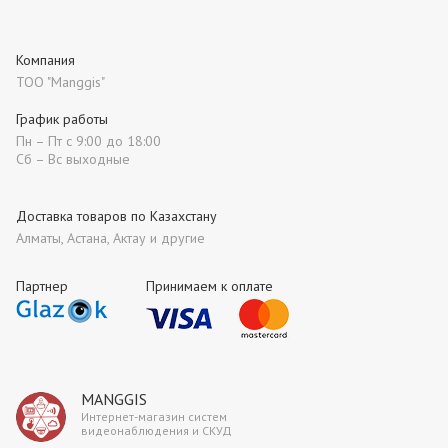
Компания
ТОО "Manggis"
График работы
Пн – Пт с 9:00 до 18:00
Сб – Вс выходные
Доставка товаров по Казахстану
Алматы, Астана, Актау и другие
Партнер
Принимаем к оплате
MANGGIS
Интернет-магазин систем
видеонаблюдения и СКУД