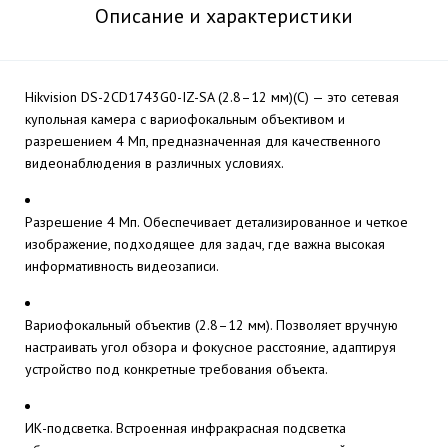
Описание и характеристики
Hikvision DS-2CD1743G0-IZ-SA (2.8–12 мм)(C) — это сетевая
купольная камера с вариофокальным объективом и
разрешением 4 Мп, предназначенная для качественного
видеонаблюдения в различных условиях.
Разрешение 4 Мп. Обеспечивает детализированное и четкое
изображение, подходящее для задач, где важна высокая
информативность видеозаписи.
Вариофокальный объектив (2.8–12 мм). Позволяет вручную
настраивать угол обзора и фокусное расстояние, адаптируя
устройство под конкретные требования объекта.
ИК-подсветка. Встроенная инфракрасная подсветка