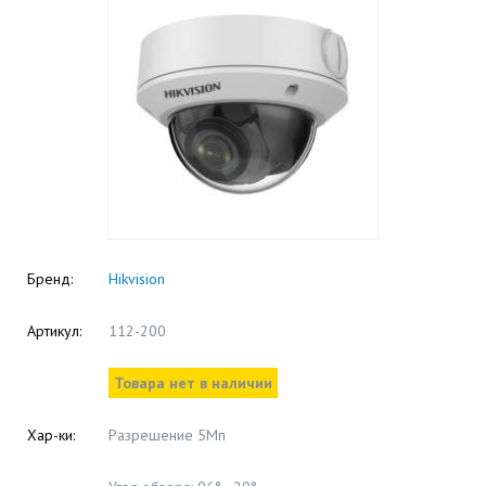
Бренд:
Hikvision
Артикул:
112-200
Товара нет в наличии
Хар-ки:
Разрешение 5Мп