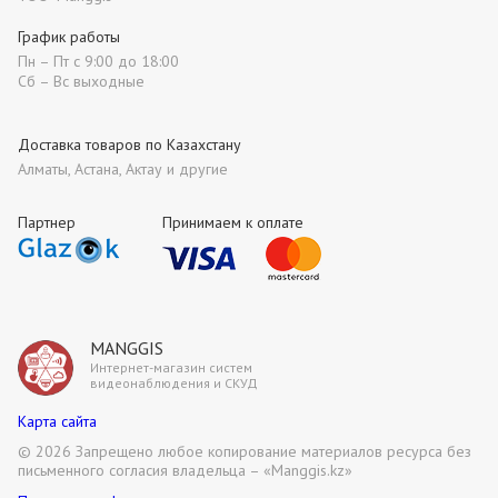
График работы
Пн – Пт с 9:00 до 18:00
Сб – Вс выходные
Доставка товаров по Казахстану
Алматы, Астана, Актау и другие
Партнер
Принимаем к оплате
MANGGIS
Интернет-магазин систем
видеонаблюдения и СКУД
Карта сайта
©
2026 Запрещено любое копирование материалов ресурса без
письменного согласия владельца – «Manggis.kz»