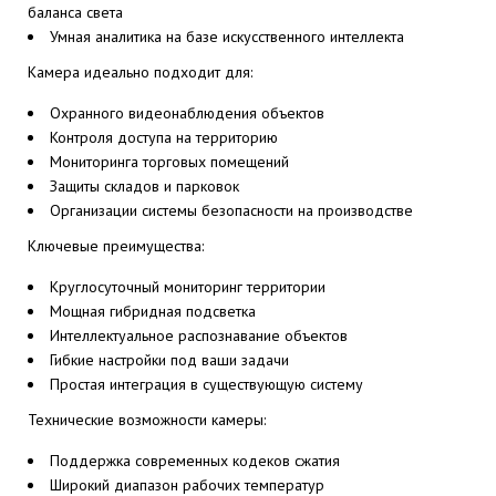
баланса света
Умная аналитика на базе искусственного интеллекта
Камера идеально подходит для:
Охранного видеонаблюдения объектов
Контроля доступа на территорию
Мониторинга торговых помещений
Защиты складов и парковок
Организации системы безопасности на производстве
Ключевые преимущества:
Круглосуточный мониторинг территории
Мощная гибридная подсветка
Интеллектуальное распознавание объектов
Гибкие настройки под ваши задачи
Простая интеграция в существующую систему
Технические возможности камеры:
Поддержка современных кодеков сжатия
Широкий диапазон рабочих температур