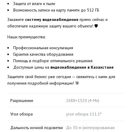
Защита от влаги и пыли
Возможность записи на карту памяти до 512 ГБ
Закажите
систему видеонаблюдения
прямо сейчас и
обеспечьте надежную защиту вашего объекта! 🛡️
Наши преимущества:
Профессиональная консультация
Гарантия качества оборудования
Помощь в подборе оптимального решения
Доступные цены на
видеонаблюдение в Казахстане
Защитите свой бизнес уже сегодня — свяжитесь с нами для
получения подробной информации! 🎯
Разрешение
2688×1520 (4 Мп)
Угол обзора
угол обзора 111.1°
Дальность ночной подсветки
До 30 м (интегрированная