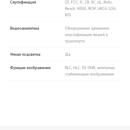
Сертификация
CE, FCC, IC, CB, KC, UL, Rohs,
Reach, WEEE, RCM, UKCA, LOA,
BIS
Видеоаналитика
Обнаружение движения,
классификация людей и
транспорта
Умная подсветка
Да
Функции изображения
BLC, HLC, 3D DNR, антитуман,
стабилизация изображения