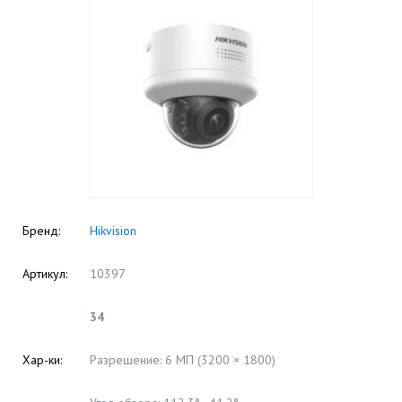
Бренд:
Hikvision
Артикул:
10397
34
Хар-ки:
Разрешение: 6 МП (3200 × 1800)