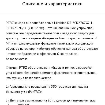
Описание и характеристики
PTRZ камера видеонаблюдения Hikvision DS-2CD2767G2H-
LIPTRZS2U/SL (2.8-12 мм) – это инновационное устройство,
сочетающее передовые технологии и надежную защиту для
круглосуточного видеонаблюдения. Благодаря разрешению 6
МП и интеллектуальным функциям, таким как классификация
объектов на основе глубокого обучения, камера обеспечивает
четкое изображение и эффективный контроль за
безопасностью.
Функция PTRZ обеспечивают гибкость и точность настройки
угла обзора без необходимости физического вмешательства.
Это функция позволяет камере:
1) Горизонтально вращаться на 350 градусов для охвата
большего угла (PanTRZ);
2) Двигаться вертикально на 85 градусов для изменения угла