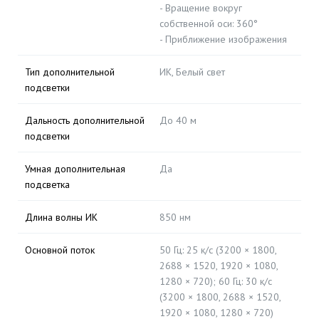
- Вращение вокруг
собственной оси: 360°
- Приближение изображения
Тип дополнительной
ИК, Белый свет
подсветки
Дальность дополнительной
До 40 м
подсветки
Умная дополнительная
Да
подсветка
Длина волны ИК
850 нм
Основной поток
50 Гц: 25 к/с (3200 × 1800,
2688 × 1520, 1920 × 1080,
1280 × 720); 60 Гц: 30 к/с
(3200 × 1800, 2688 × 1520,
1920 × 1080, 1280 × 720)