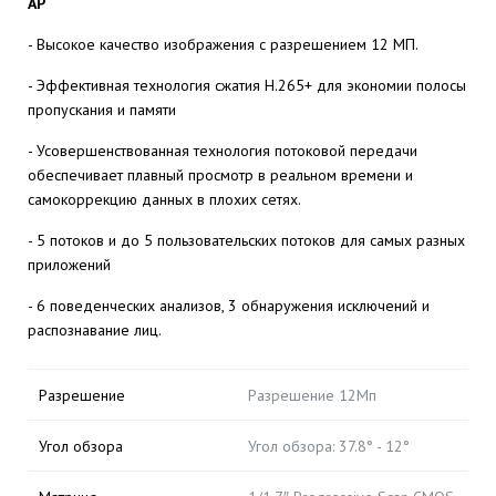
AP
- Высокое качество изображения с разрешением 12 МП.
- Эффективная технология сжатия H.265+ для экономии полосы
пропускания и памяти
- Усовершенствованная технология потоковой передачи
обеспечивает плавный просмотр в реальном времени и
самокоррекцию данных в плохих сетях.
- 5 потоков и до 5 пользовательских потоков для самых разных
приложений
- 6 поведенческих анализов, 3 обнаружения исключений и
распознавание лиц.
Разрешение
Разрешение 12Мп
Угол обзора
Угол обзора: 37.8° - 12°