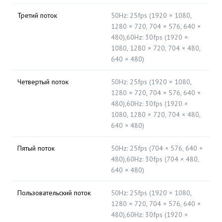
Третий поток
50Hz: 25fps (1920 × 1080,
1280 × 720, 704 × 576, 640 ×
480),60Hz: 30fps (1920 ×
1080, 1280 × 720, 704 × 480,
640 × 480)
Четвертый поток
50Hz: 25fps (1920 × 1080,
1280 × 720, 704 × 576, 640 ×
480),60Hz: 30fps (1920 ×
1080, 1280 × 720, 704 × 480,
640 × 480)
Пятый поток
50Hz: 25fps (704 × 576, 640 ×
480),60Hz: 30fps (704 × 480,
640 × 480)
Пользовательский поток
50Hz: 25fps (1920 × 1080,
1280 × 720, 704 × 576, 640 ×
480),60Hz: 30fps (1920 ×