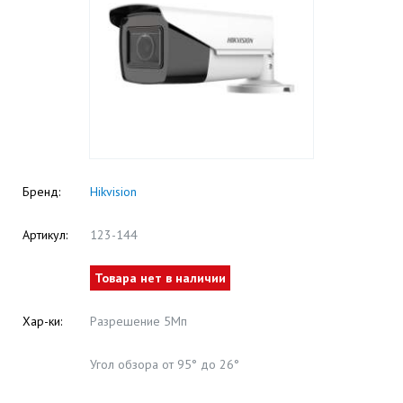
Бренд:
Hikvision
Артикул:
123-144
Товара нет в наличии
Хар-ки:
Разрешение 5Мп
Угол обзора от 95° до 26°