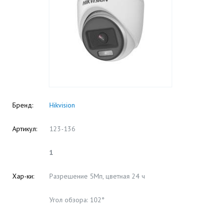
Бренд:
Hikvision
Артикул:
123-136
1
Хар-ки:
Разрешение 5Мп, цветная 24 ч
Угол обзора: 102°