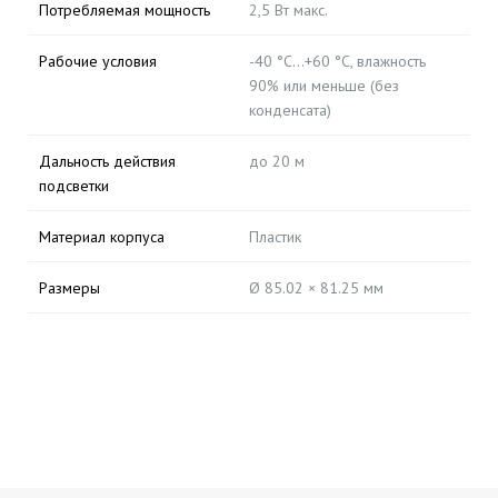
Потребляемая мощность
2,5 Вт макс.
Рабочие условия
-40 °C…+60 °C, влажность
90% или меньше (без
конденсата)
Дальность действия
до 20 м
подсветки
Материал корпуса
Пластик
Размеры
Ø 85.02 × 81.25 мм