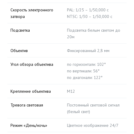
Скорость электронного
PAL: 1/25 – 1/50,000 с
затвора
NTSC: 1/30 – 1/50,000 с
Подсветка
Подсветка белым светом до
20м
Объектив
Фиксированный 2,8 мм
Угол обзора объектива
по горизонтали: 102°
по вертикали: 56°
по диагонали: 122°
Крепление объектива
М12
Тревога световая
Постоянный световой сигнал
(белый свет)
Режим «День/ночь»
Цветное изображение 24/7